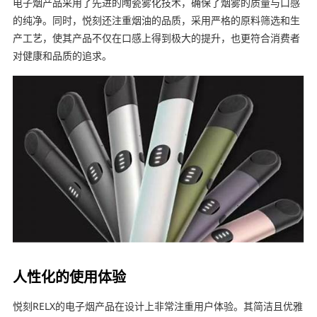
电子烟产品采用了先进的陶瓷雾化技术，确保了烟雾的质量与口感
的纯净。同时，悦刻还注重烟油的品质，采用严格的原料筛选和生
产工艺，使其产品不仅在口感上得到极大的提升，也更符合消费者
对健康和品质的追求。
人性化的使用体验
悦刻RELX的电子烟产品在设计上非常注重用户体验。其简洁且优雅