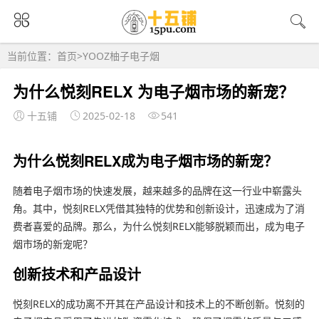
当前位置：
首页
>
YOOZ柚子电子烟
为什么悦刻RELX 为电子烟市场的新宠？
十五铺
2025-02-18
541
为什么悦刻RELX成为电子烟市场的新宠？
随着电子烟市场的快速发展，越来越多的品牌在这一行业中崭露头
角。其中，悦刻RELX凭借其独特的优势和创新设计，迅速成为了消
费者喜爱的品牌。那么，为什么悦刻RELX能够脱颖而出，成为电子
烟市场的新宠呢？
创新技术和产品设计
悦刻RELX的成功离不开其在产品设计和技术上的不断创新。悦刻的