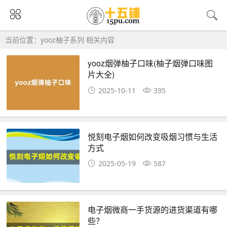
当前位置：yooz柚子系列 相关内容
yooz烟弹柚子口味(柚子烟弹口味图
片大全)
2025-10-11
395
悦刻电子烟如何改变吸烟习惯与生活
方式
2025-05-19
587
电子烟微商一手货源的进货渠道有哪
些？