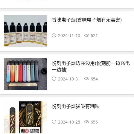
香味电子烟(香味电子烟有无毒害)
2024-11-10
621
悦刻电子烟边充边用(悦刻能一边充电
一边抽)
2024-10-31
654
悦刻电子烟猛吸有糊味
2024-10-28
656