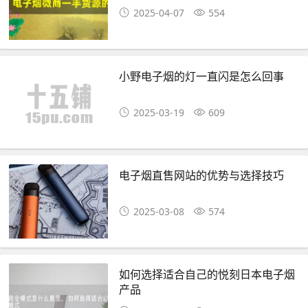
2025-04-07
554
小野电子烟的灯一直闪是怎么回事
2025-03-19
609
电子烟直售网站的优势与选择技巧
2025-03-08
574
如何选择适合自己的悦刻日本电子烟
产品