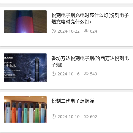
悦刻电子烟充电时亮什么灯(悦刻电子
烟充电时亮什么灯)
2024-10-22
624
香坊万达悦刻电子烟(哈西万达悦刻电
子烟)
2024-10-16
549
悦刻二代电子烟烟弹
2024-10-10
602