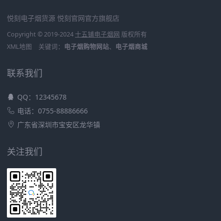
悦刻电子烟货源
悦刻官网官方旗舰店
Copyright © 2019-2024
十五铺电子烟网
版权所有
XML地图
关键词：
电子烟购物网站
、
电子烟商城
联系我们
QQ：12345678
电话：0755-88886666
广东省深圳市宝安区龙华镇
关注我们