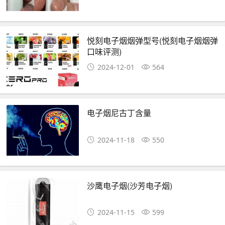
悦刻电子烟烟弹型号(悦刻电子烟烟弹
口味评测)
2024-12-01
564
电子烟尼古丁含量
2024-11-18
550
沙鹰电子烟(沙芳电子烟)
2024-11-15
599