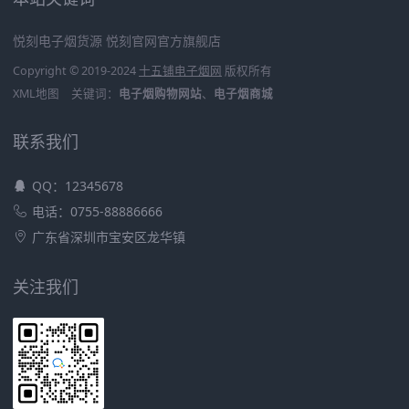
悦刻电子烟货源
悦刻官网官方旗舰店
Copyright © 2019-2024
十五铺电子烟网
版权所有
XML地图
关键词：
电子烟购物网站
、
电子烟商城
联系我们
QQ：12345678
电话：0755-88886666
广东省深圳市宝安区龙华镇
关注我们