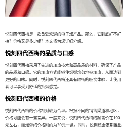
悦刻四代西梅是一款备受欢迎的电子烟产品。那么，它到底好不好
抽？价格又是多少呢？本文将为您详细介绍。
悦刻四代西梅的品质与口感
悦刻四代西梅采用了先进的加热技术和高品质的材料，确保了产品
的品质和口感。它的加热方式能够使烟弹均匀地被加热，从而达到
更好的口味。同时，悦刻四代西梅还具有顺畅的吸食体验，让使用
者可以享受到舒适的抽烟感觉。
悦刻四代西梅的价格
悦刻四代西梅的价格相对较为合理。根据不同的销售渠道和地区，
价格可能会有一些差异。一般来说，悦刻四代西梅的起售价在100
元左右，而烟弹的价格则约为30元一盒。同时，悦刻还会定期推出