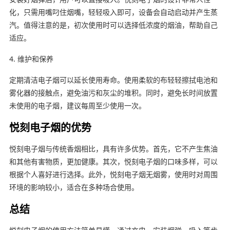
化，只需用嘴叼住烟嘴，轻轻吸入即可，设备会自动启动并产生蒸
汽。值得注意的是，初次使用时可以选择低浓度的烟油，帮助自己
适应。
4. 维护和保养
定期清洁电子烟可以延长使用寿命。使用柔软的布轻轻擦拭电池和
雾化器的接触点，避免油污和灰尘的堆积。同时，避免长时间放置
未使用的电子烟，建议每周至少使用一次。
悦刻电子烟的优势
悦刻电子烟与传统香烟相比，具有许多优势。首先，它不产生焦油
和其他有害物质，更加健康。其次，悦刻电子烟的口味多样，可以
根据个人喜好进行选择。此外，悦刻电子烟无烟雾，使用时对周围
环境的影响较小，适合在多种场合使用。
总结