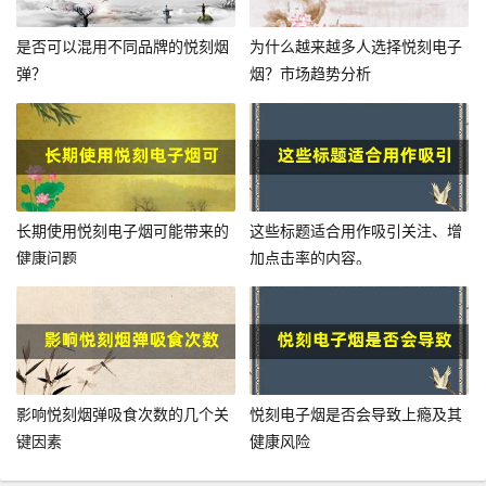
是否可以混用不同品牌的悦刻烟
为什么越来越多人选择悦刻电子
弹？
烟？市场趋势分析
长期使用悦刻电子烟可能带来的
这些标题适合用作吸引关注、增
健康问题
加点击率的内容。
影响悦刻烟弹吸食次数的几个关
悦刻电子烟是否会导致上瘾及其
键因素
健康风险