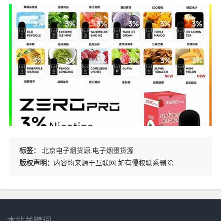
标签：
北京电子烟货源,电子烟蛋货源
版权声明：
内容均来源于互联网 如有侵权联系删除
本站关键词