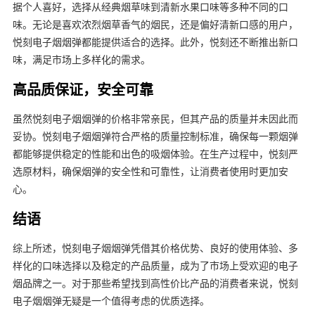
据个人喜好，选择从经典烟草味到清新水果口味等多种不同的口
味。无论是喜欢浓烈烟草香气的烟民，还是偏好清新口感的用户，
悦刻电子烟烟弹都能提供适合的选择。此外，悦刻还不断推出新口
味，满足市场上多样化的需求。
高品质保证，安全可靠
虽然悦刻电子烟烟弹的价格非常亲民，但其产品的质量并未因此而
妥协。悦刻电子烟烟弹符合严格的质量控制标准，确保每一颗烟弹
都能够提供稳定的性能和出色的吸烟体验。在生产过程中，悦刻严
选原材料，确保烟弹的安全性和可靠性，让消费者使用时更加安
心。
结语
综上所述，悦刻电子烟烟弹凭借其价格优势、良好的使用体验、多
样化的口味选择以及稳定的产品质量，成为了市场上受欢迎的电子
烟品牌之一。对于那些希望找到高性价比产品的消费者来说，悦刻
电子烟烟弹无疑是一个值得考虑的优质选择。